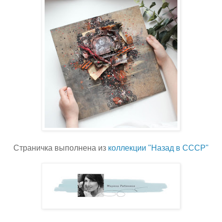
Страничка выполнена из
коллекции "Назад в СССР"